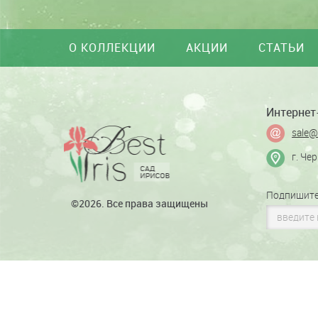
О КОЛЛЕКЦИИ
АКЦИИ
СТАТЬИ
Интернет-
sale@
г. Че
Подпишите
©2026. Все права защищены