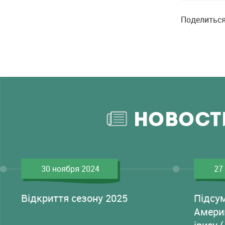
Поделиться
НОВОСТ
30 ноября 2024
27
Відкриття сезону 2025
Підсу
Амери