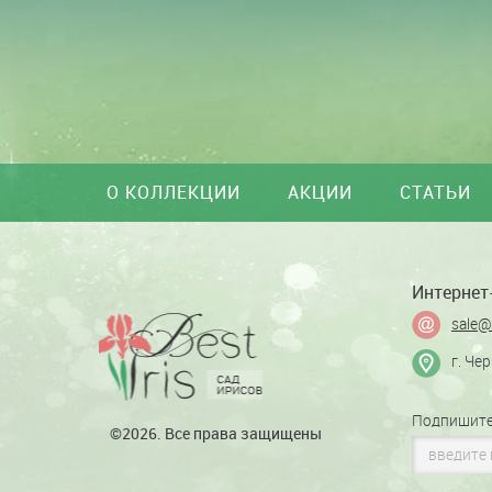
О КОЛЛЕКЦИИ
АКЦИИ
СТАТЬИ
Интернет-
sale@
г. Че
Подпишите
©2026. Все права защищены