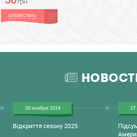
грн
ОПОВЕСТИТЬ
НОВОСТ
30 ноября 2024
27
Відкриття сезону 2025
Підсу
Амери