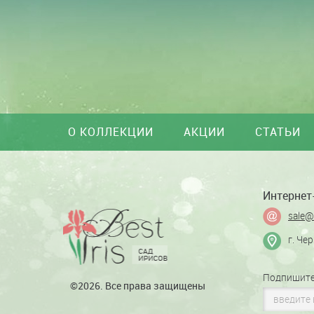
О КОЛЛЕКЦИИ
АКЦИИ
СТАТЬИ
Интернет-
sale@
г. Че
Подпишите
©2026. Все права защищены