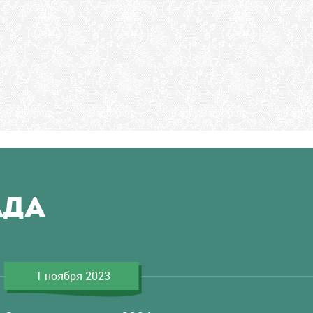
АДА
1 ноября 2023