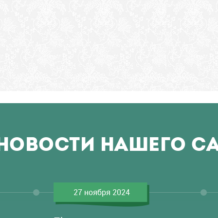
НОВОСТИ НАШЕГО С
27 ноября 2024