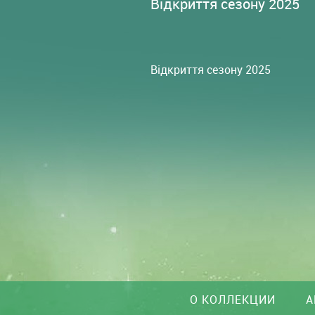
Відкриття сезону 2025
Відкриття сезону 2025
О КОЛЛЕКЦИИ
А