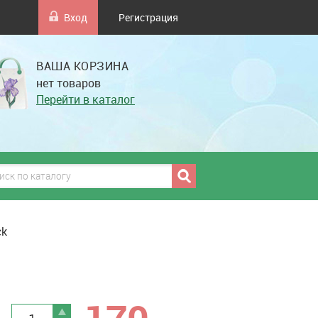
Вход
Регистрация
ВАША КОРЗИНА
нет товаров
Перейти в каталог
ck
грн