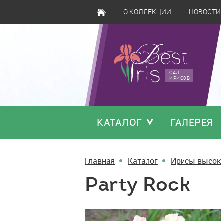
О КОЛЛЕКЦИИ
НОВОСТИ
САД
ИРИСОВ
КАТАЛОГ
ГАЛЕРЕЯ
Главная
Каталог
Ирисы высок
Party Rock
Party