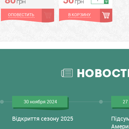
грн
грн
ОПОВЕСТИТЬ
В КОРЗИНУ
НОВОСТ
30 ноября 2024
27
Відкриття сезону 2025
Підсу
Амери