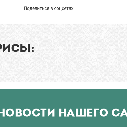
Поделиться в соцсетях:
РИСЫ:
НОВОСТИ НАШЕГО С