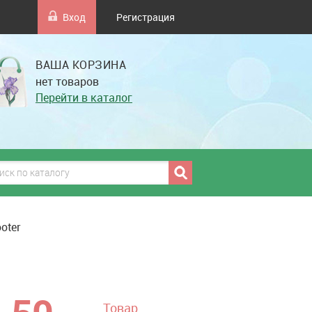
Вход
Регистрация
ВАША КОРЗИНА
нет товаров
Перейти в каталог
oter
грн
Товар