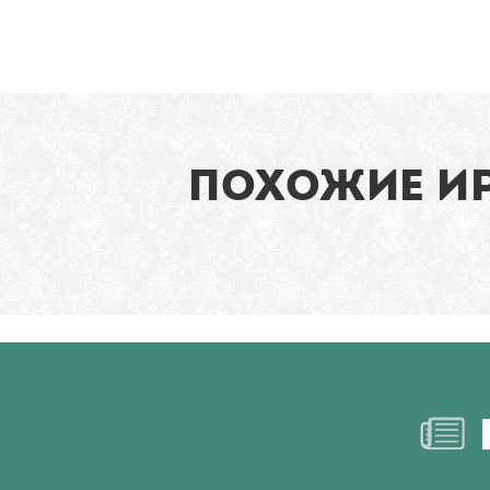
ПОХОЖИЕ И