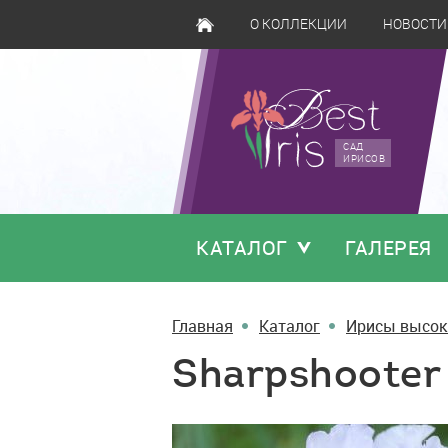
О КОЛЛЕКЦИИ
НОВОСТИ
САД
ИРИСОВ
КАТАЛОГ
ГАЛЕРЕЯ
Главная
Каталог
Ирисы высок
Sharpshooter
Sharpshooter