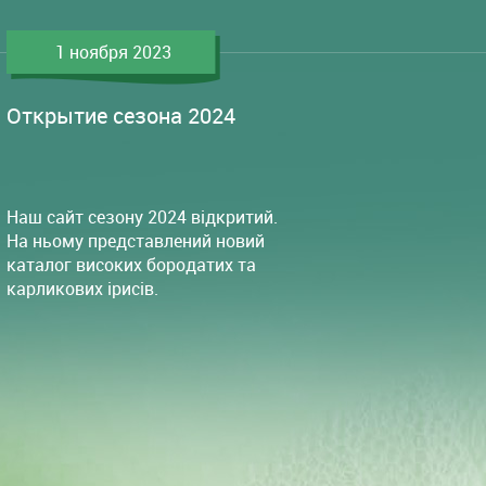
1 ноября 2023
Открытие сезона 2024
Наш сайт сезону 2024 відкритий.
На ньому представлений новий
каталог високих бородатих та
карликових ірисів.