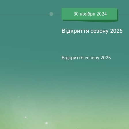
30 ноября 2024
Відкриття сезону 2025
Відкриття сезону 2025