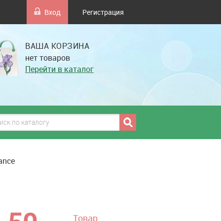
Вход
Регистрация
ВАША КОРЗИНА
нет товаров
Перейти в каталог
ance
грн
Товар