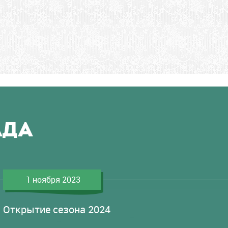
АДА
1 ноября 2023
Открытие сезона 2024