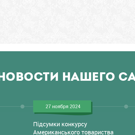
НОВОСТИ НАШЕГО С
27 ноября 2024
Підсумки конкурсу
Американського товариства