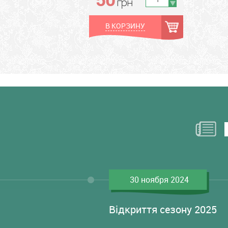
грн
В КОРЗИНУ
30 ноября 2024
Відкриття сезону 2025