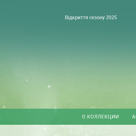
Відкриття сезону 2025
О КОЛЛЕКЦИИ
А