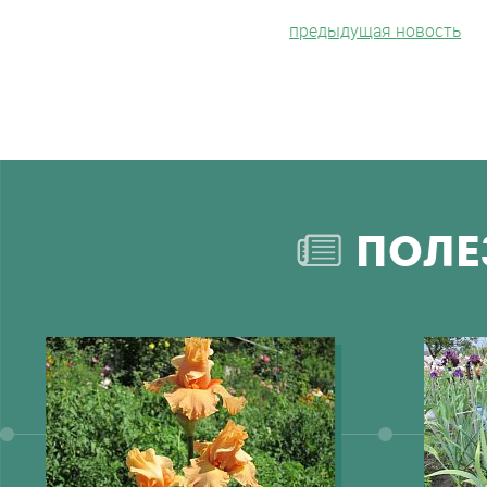
предыдущая новость
ПОЛЕ