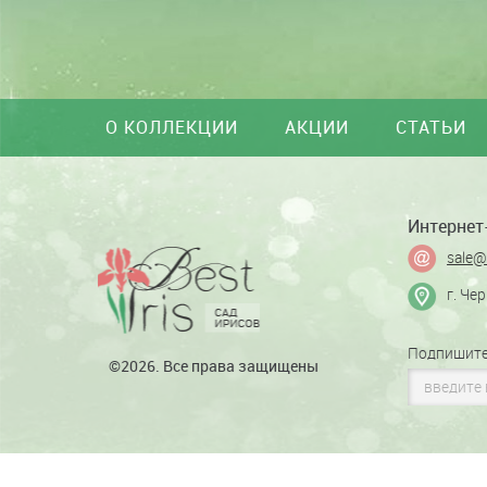
О КОЛЛЕКЦИИ
АКЦИИ
СТАТЬИ
Интернет-
sale@
г. Че
Подпишите
©2026. Все права защищены