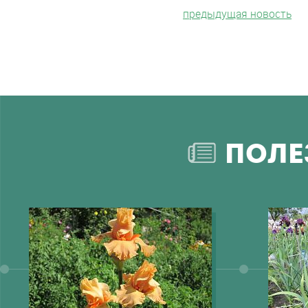
предыдущая новость
ПОЛЕ