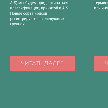
AIS) мы будем придерживаться
термин
классификации, принятой в AIS.
или ино
Новые сорта ирисов
регистрируются в следующих
группах:
ЧИТАТЬ ДАЛЕЕ