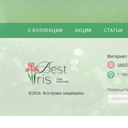
О КОЛЛЕКЦИИ
АКЦИИ
СТАТЬИ
Интернет-
sale@
г. Че
Подпишите
©2026. Все права защищены