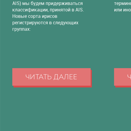
AIS) мы будем придерживаться
термин
классификации, принятой в AIS.
или ино
Новые сорта ирисов
регистрируются в следующих
группах:
ЧИТАТЬ ДАЛЕЕ