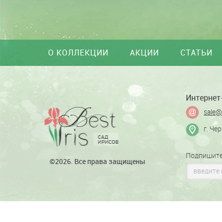
О КОЛЛЕКЦИИ
АКЦИИ
СТАТЬИ
Интернет-
sale@
г. Че
Подпишите
©2026. Все права защищены