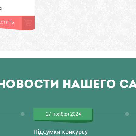
рн
СТИТЬ
НОВОСТИ НАШЕГО С
27 ноября 2024
Підсумки конкурсу