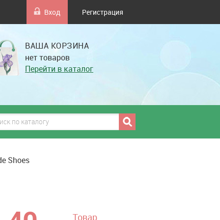
Вход
Регистрация
ВАША КОРЗИНА
нет товаров
Перейти в каталог
de Shoes
грн
Товар