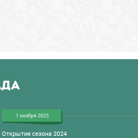
АДА
1 ноября 2023
Открытие сезона 2024