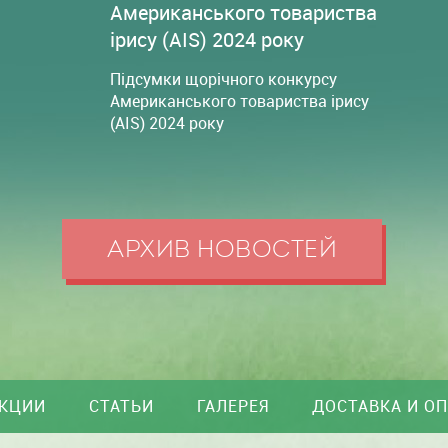
Американського товариства
ірису (AIS) 2024 року
Підсумки щорічного конкурсу
Американського товариства ірису
(AIS) 2024 року
АРХИВ НОВОСТЕЙ
КЦИИ
СТАТЬИ
ГАЛЕРЕЯ
ДОСТАВКА И О