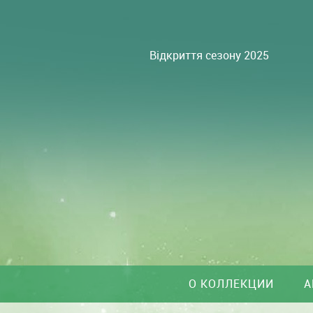
Відкриття сезону 2025
О КОЛЛЕКЦИИ
А