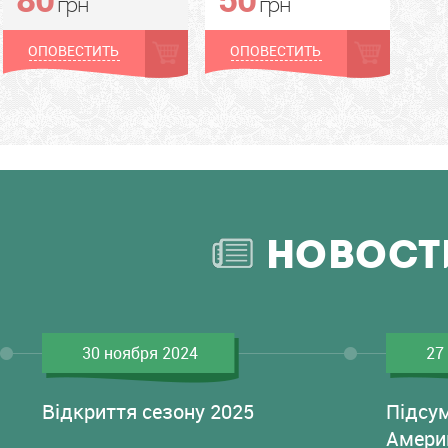
грн
грн
ОПОВЕСТИТЬ
ОПОВЕСТИТЬ
НОВОСТ
30 ноября 2024
27
Відкриття сезону 2025
Підсу
Амери