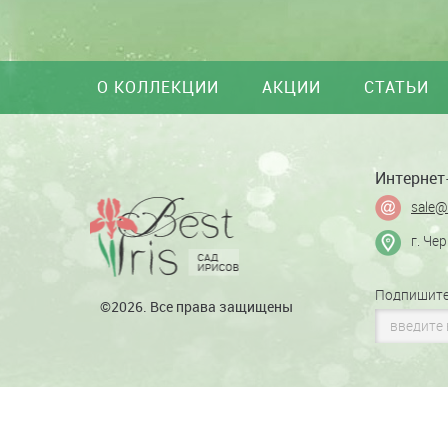
О КОЛЛЕКЦИИ
АКЦИИ
СТАТЬИ
Интернет-
sale@
г. Че
Подпишите
©2026. Все права защищены