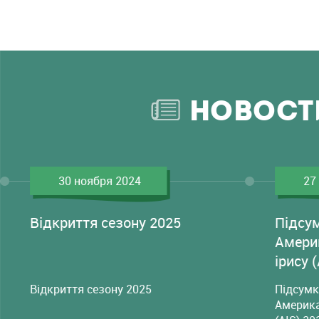
НОВОСТ
30 ноября 2024
27
Відкриття сезону 2025
Підсу
Амери
ірису 
Відкриття сезону 2025
Підсумк
Америка