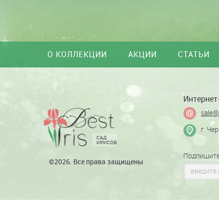
О КОЛЛЕКЦИИ
АКЦИИ
СТАТЬИ
Интернет-
sale@
г. Че
Подпишите
©2026. Все права защищены