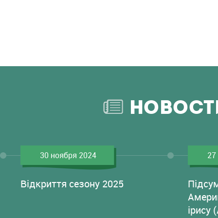
НОВОСТ
30 ноября 2024
27
Відкриття сезону 2025
Підсу
Амери
ірису 