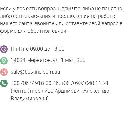
Если у вас есть вопросы, вам что-либо не понятно,
либо есть замечания и предложения по работе
нашего сайта, звоните или оставьте свой запрос в
форме для обратной связи.
Пн-Пт с 09:00 до 18:00
14034
,
Чернигов
,
ул. 1 мая, 355
sale@bestiris.com.ua
+38 /067/ 918-00-46, +38 /093/ 048-11-21
(контактное лицо Арцимович Александр
Владимирович)