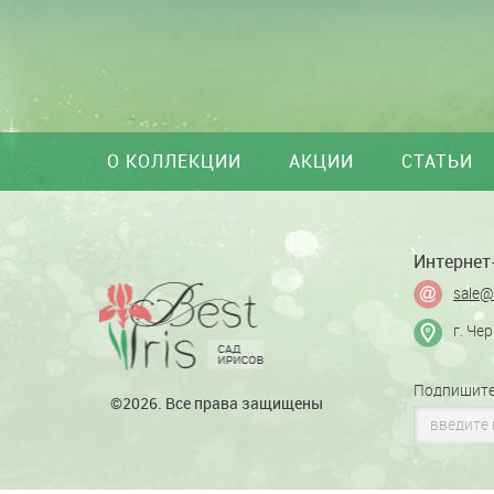
О КОЛЛЕКЦИИ
АКЦИИ
СТАТЬИ
Интернет-
sale@
г. Че
Подпишите
©2026. Все права защищены