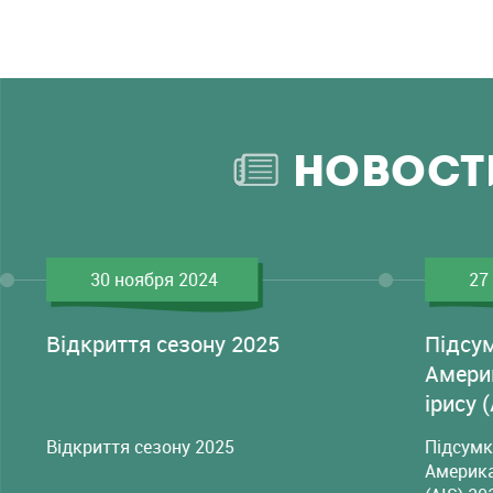
НОВОСТ
30 ноября 2024
27
Відкриття сезону 2025
Підсу
Амери
ірису 
Відкриття сезону 2025
Підсумк
Америка