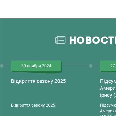
НОВОСТ
30 ноября 2024
27
Відкриття сезону 2025
Підсу
Амери
ірису 
Відкриття сезону 2025
Підсумк
Америка