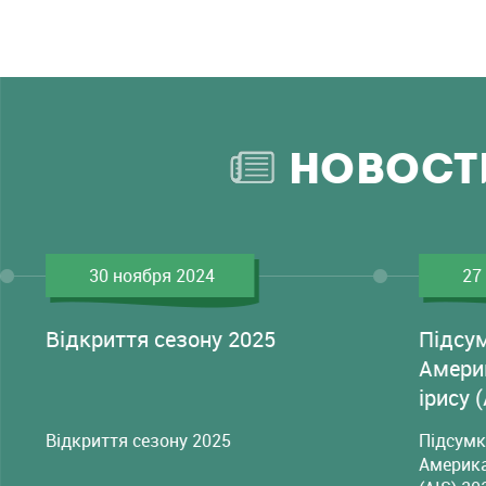
НОВОСТ
30 ноября 2024
27
Відкриття сезону 2025
Підсу
Амери
ірису 
Відкриття сезону 2025
Підсумк
Америка