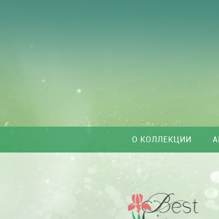
О КОЛЛЕКЦИИ
А