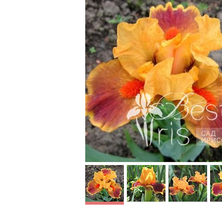
Blind