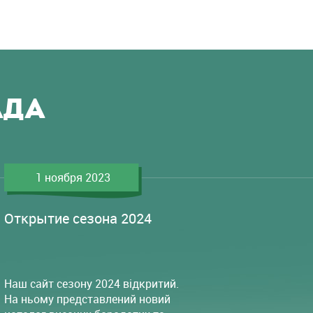
АДА
1 ноября 2023
Открытие сезона 2024
Наш сайт сезону 2024 відкритий.
На ньому представлений новий