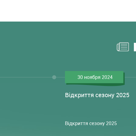
30 ноября 2024
Відкриття сезону 2025
Відкриття сезону 2025