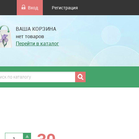
Вход
Регистрация
ВАША КОРЗИНА
нет товаров
Перейти в каталог
грн