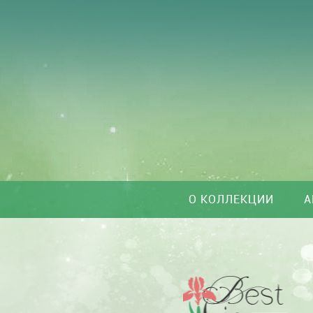
О КОЛЛЕКЦИИ
А