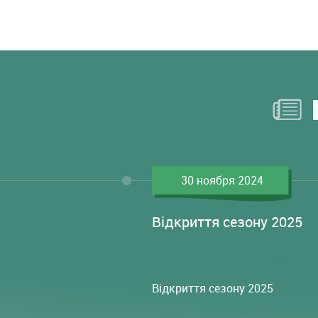
30 ноября 2024
Відкриття сезону 2025
Відкриття сезону 2025