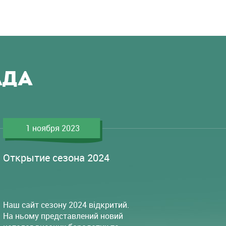
АДА
1 ноября 2023
Открытие сезона 2024
Наш сайт сезону 2024 відкритий.
На ньому представлений новий