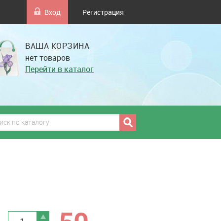
Вход
Регистрация
ВАША КОРЗИНА
нет товаров
Перейти в каталог
грн