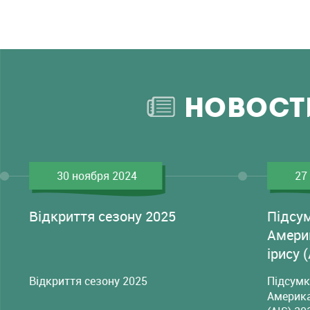
НОВОСТ
30 ноября 2024
27
Відкриття сезону 2025
Підсу
Амери
ірису 
Відкриття сезону 2025
Підсумк
Америка