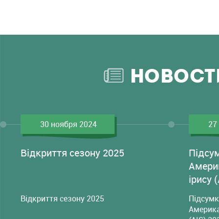
НОВОСТ
30 ноября 2024
27
Відкриття сезону 2025
Підсу
Амери
ірису 
Відкриття сезону 2025
Підсумк
Америка