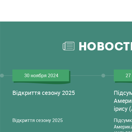
НОВОСТ
30 ноября 2024
27
Відкриття сезону 2025
Підсу
Амери
ірису 
Відкриття сезону 2025
Підсумк
Америка