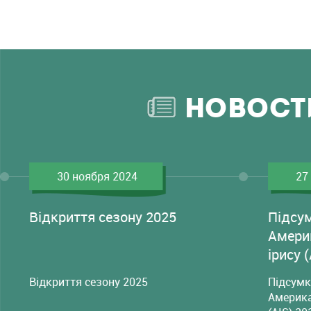
НОВОСТ
30 ноября 2024
27
Відкриття сезону 2025
Підсу
Амери
ірису 
Відкриття сезону 2025
Підсумк
Америка