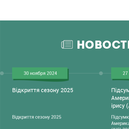
НОВОСТ
30 ноября 2024
27
Відкриття сезону 2025
Підсу
Амери
ірису 
Відкриття сезону 2025
Підсумк
Америка