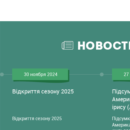
НОВОСТ
30 ноября 2024
27
Відкриття сезону 2025
Підсу
Амери
ірису 
Відкриття сезону 2025
Підсумк
Америка