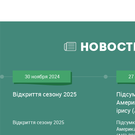
НОВОСТ
30 ноября 2024
27
Відкриття сезону 2025
Підсу
Амери
ірису 
Відкриття сезону 2025
Підсумк
Америка