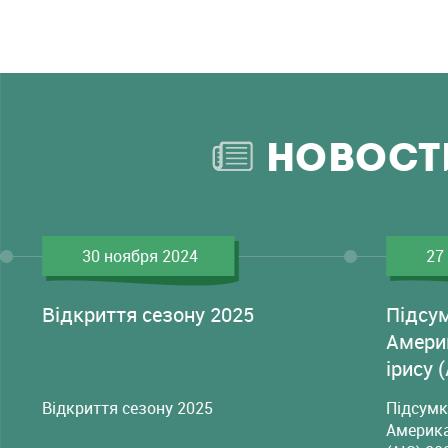
НОВОСТ
30 ноября 2024
27
Відкриття сезону 2025
Підсу
Амери
ірису 
Відкриття сезону 2025
Підсумк
Америка