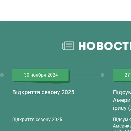
НОВОСТ
30 ноября 2024
27
Відкриття сезону 2025
Підсу
Амери
ірису 
Відкриття сезону 2025
Підсумк
Америка