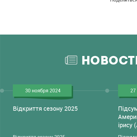
НОВОСТ
30 ноября 2024
27
Відкриття сезону 2025
Підсу
Амери
ірису 
Відкриття сезону 2025
Підсумк