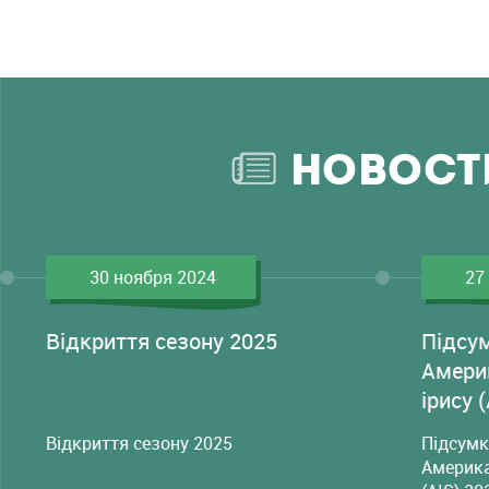
НОВОСТ
30 ноября 2024
27
Відкриття сезону 2025
Підсу
Амери
ірису 
Відкриття сезону 2025
Підсумк
Америка