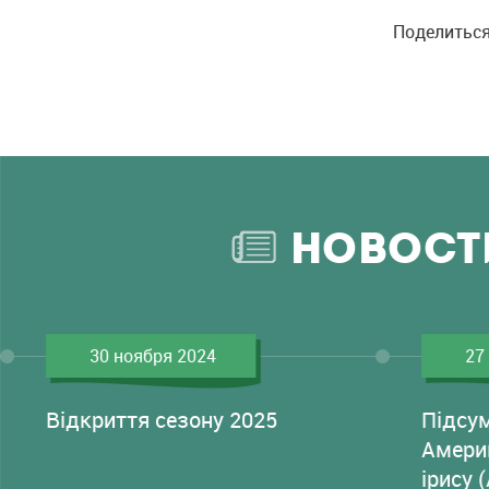
Поделиться
НОВОСТ
30 ноября 2024
27
Відкриття сезону 2025
Підсу
Амери
ірису 