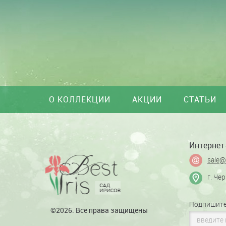
О КОЛЛЕКЦИИ
АКЦИИ
СТАТЬИ
Интернет-
sale@
г. Че
Подпишите
©2026. Все права защищены