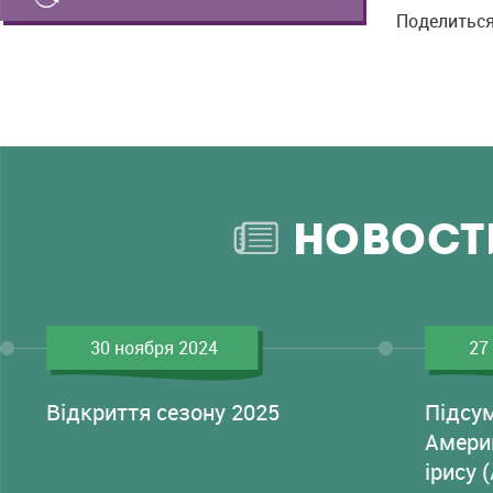
Поделиться
НОВОСТ
30 ноября 2024
27
Відкриття сезону 2025
Підсу
Амери
ірису 