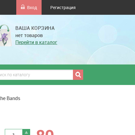
Вход
Регистрация
ВАША КОРЗИНА
нет товаров
Перейти в каталог
 the Bands
грн