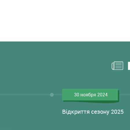
30 ноября 2024
Відкриття сезону 2025