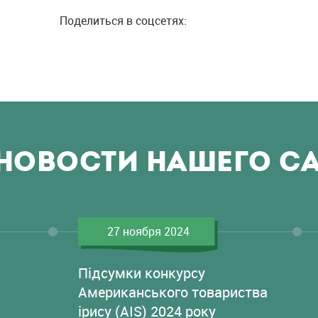
Поделиться в соцсетях:
НОВОСТИ НАШЕГО С
27 ноября 2024
Підсумки конкурсу
Американського товариства
ірису (AIS) 2024 року