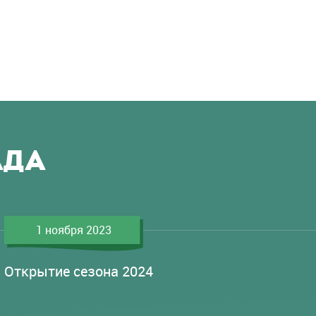
АДА
1 ноября 2023
Открытие сезона 2024