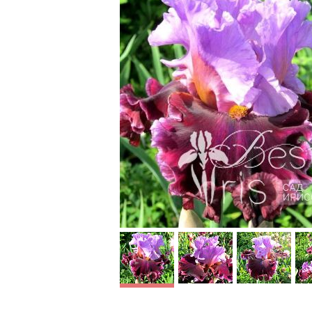
School