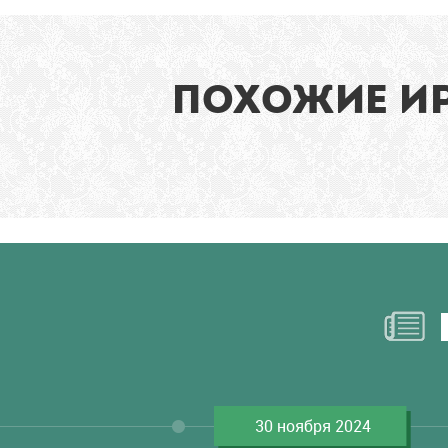
ПОХОЖИЕ И
30 ноября 2024