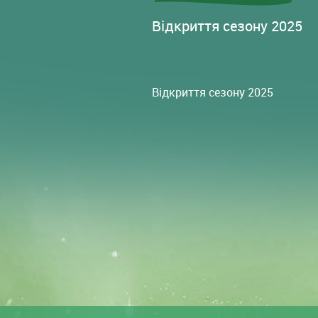
Відкриття сезону 2025
Відкриття сезону 2025