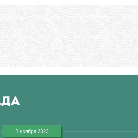
АДА
1 ноября 2023