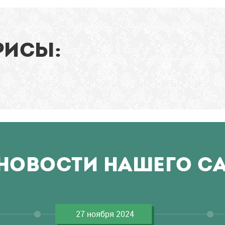
РИСЫ:
НОВОСТИ НАШЕГО С
27 ноября 2024