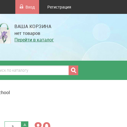
Вход
Регистрация
ВАША КОРЗИНА
нет товаров
Перейти в каталог
chool
грн