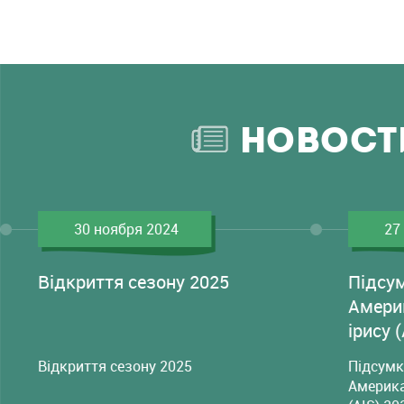
НОВОСТ
30 ноября 2024
27
Відкриття сезону 2025
Підсу
Амери
ірису 
Відкриття сезону 2025
Підсумк
Америка