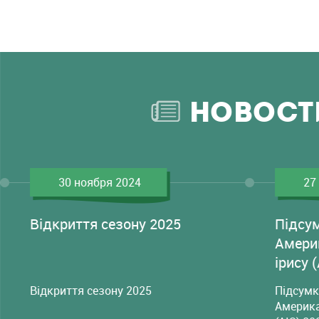
НОВОСТ
30 ноября 2024
27
Відкриття сезону 2025
Підсу
Амери
ірису 
Відкриття сезону 2025
Підсумк
Америка