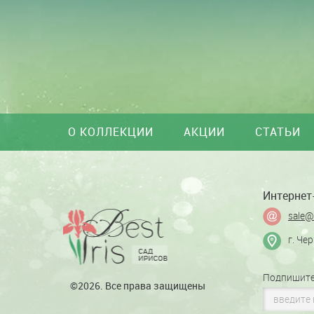
О КОЛЛЕКЦИИ
АКЦИИ
СТАТЬИ
Интернет-
sale@
г. Че
Подпишите
©2026. Все права защищены