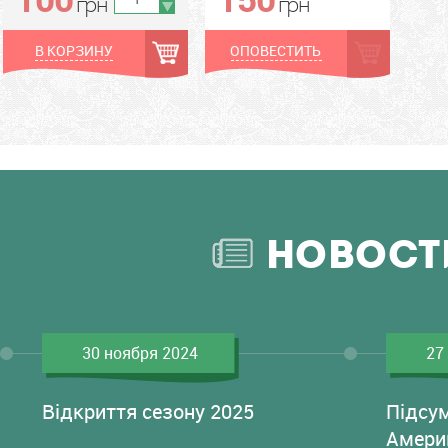
грн
грн
В КОРЗИНУ
ОПОВЕСТИТЬ
НОВОСТ
30 ноября 2024
27
Відкриття сезону 2025
Підсу
Амери