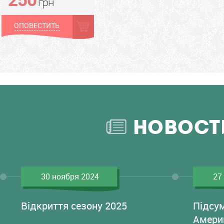
грн
ОПОВЕСТИТЬ
НОВОСТ
30 ноября 2024
27
Відкриття сезону 2025
Підсу
Амери