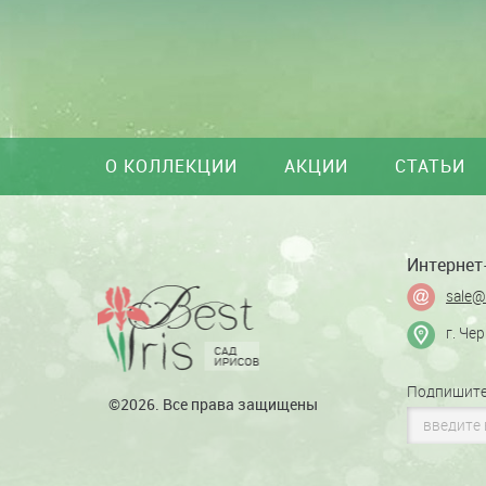
О КОЛЛЕКЦИИ
АКЦИИ
СТАТЬИ
Интернет-
sale@
г. Че
Подпишите
©2026. Все права защищены