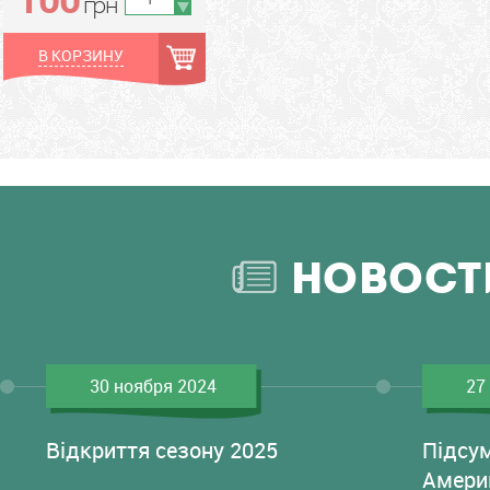
грн
В КОРЗИНУ
НОВОСТ
30 ноября 2024
27
Відкриття сезону 2025
Підсу
Амери