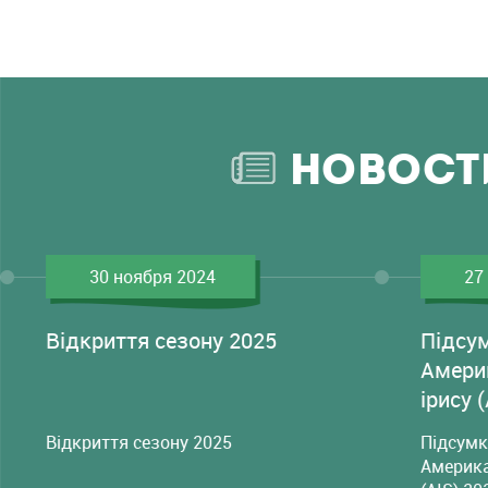
НОВОСТ
30 ноября 2024
27
Відкриття сезону 2025
Підсу
Амери
ірису 
Відкриття сезону 2025
Підсумк
Америка