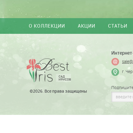
О КОЛЛЕКЦИИ
АКЦИИ
СТАТЬИ
Интернет-
sale@
г. Че
Подпишите
©2026. Все права защищены