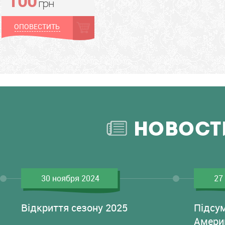
грн
ОПОВЕСТИТЬ
НОВОСТ
30 ноября 2024
27
Відкриття сезону 2025
Підсу
Амери