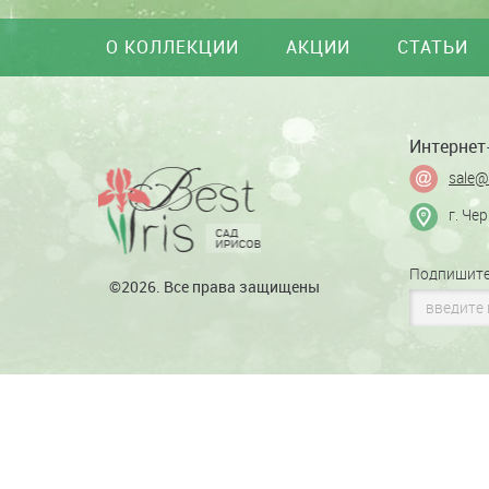
О КОЛЛЕКЦИИ
АКЦИИ
СТАТЬИ
Интернет-
sale@
г. Че
Подпишите
©2026. Все права защищены