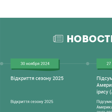
НОВОСТ
30 ноября 2024
27
Відкриття сезону 2025
Підсу
Амери
ірису 
Відкриття сезону 2025
Підсумк
Америка