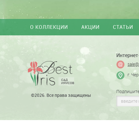
О КОЛЛЕКЦИИ
АКЦИИ
СТАТЬИ
Интернет-
sale@
г. Че
Подпишите
©2026. Все права защищены