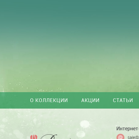
О КОЛЛЕКЦИИ
АКЦИИ
СТАТЬИ
Интернет-
sale@